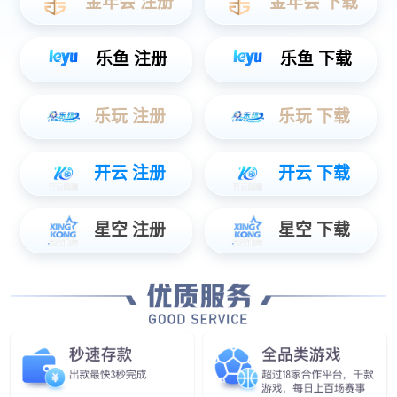
车载OBC充电机，电驱电机、DCDC转换器、空调压缩机等。
发现更多