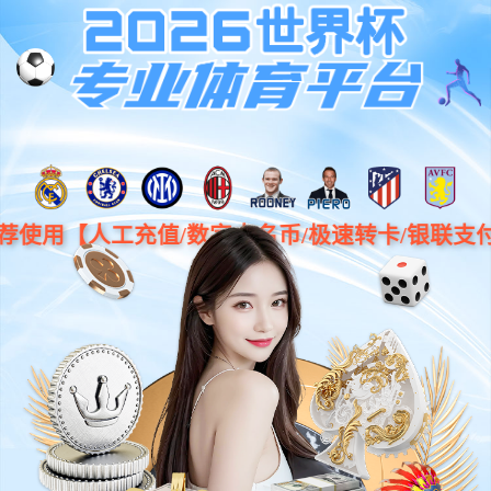
中文
产品与技术
开启化合物半导体高质量发展的新征程