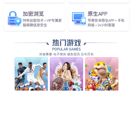
智慧互联
SiC功率器件能更好的满足AI服务器搭载的高性能硬件及系统
的高效率要求。
发现更多