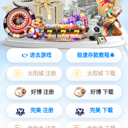
澎湃动力
新能源汽车是SiC功率半导体最大的应用场景，包括 充电桩、